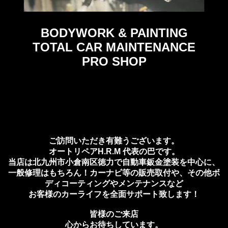
BODYWORK & PAINTING
TOTAL CAR MAINTENANCE
PRO SHOP
ご訪問いただき有難うございます。
オートリペアH.R.M 代表の巴です。
当店は北九州市小倉南区徳力で自動車鈑金塗装を中心に、
一般修理はもちろん！カーナビ等の販売取付や、その他ボ
ディコーティングやメンテナンスなど
お客様のカーライフを全面サポート致します！
皆様のご来店
心からお待ちしています。