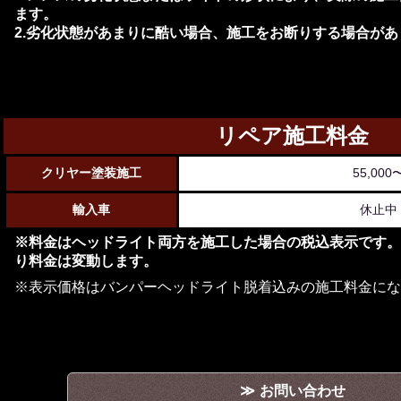
ます。
2.劣化状態があまりに酷い場合、施工をお断りする場合があ
リペア施工料金
クリヤー塗装施工
55,000
輸入車
休止中
※料金はヘッドライト両方を施工した場合の税込表示です。
り料金は変動します。
※表示価格はバンパーヘッドライト脱着込みの施工料金にな
お問い合わせ