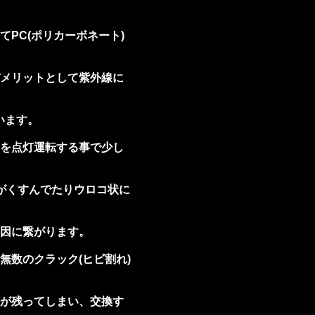
PC(ポリカーボネート)
メリットとして紫外線に
います。
を点灯運転する事で少し
がくすんでたりウロコ状に
因に繋がります。
無数のクラック(ヒビ割れ)
が残ってしまい、交換す