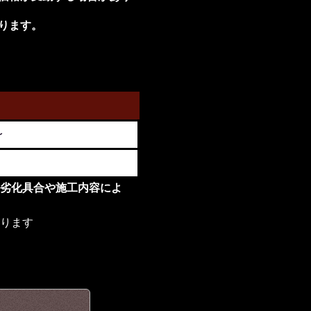
ります。
〜
劣化具合や施工内容によ
ります